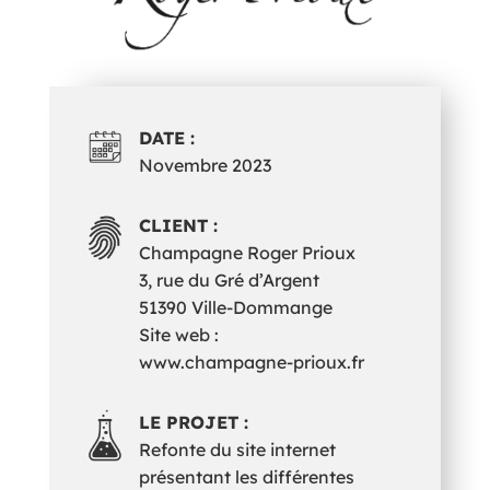
DATE :
Novembre 2023
CLIENT :
Champagne Roger Prioux
3, rue du Gré d’Argent
51390 Ville-Dommange
Site web :
www.champagne-prioux.fr
LE PROJET :
Refonte du site internet
présentant les différentes