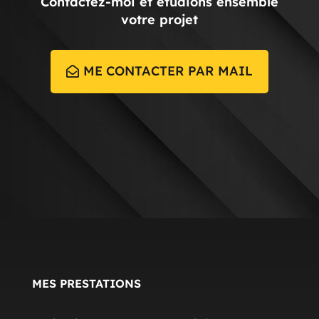
Contactez-moi et étudions ensemble
votre projet
ME CONTACTER PAR MAIL
MES PRESTATIONS