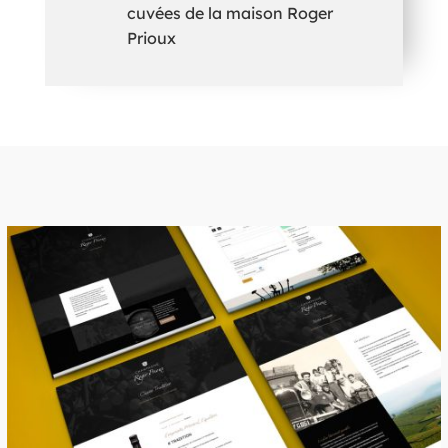
cuvées de la maison Roger
Prioux