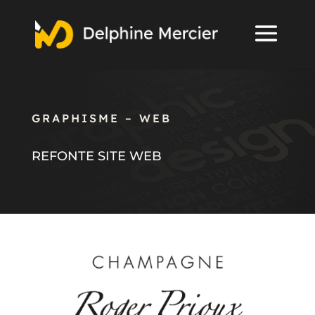
GRAPHISME – WEB
REFONTE SITE WEB