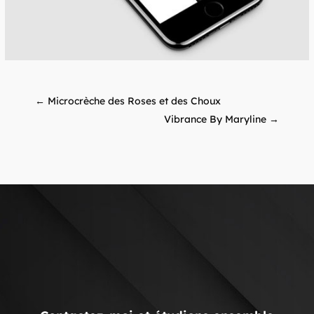
←
Microcrèche des Roses et des Choux
Vibrance By Maryline
→