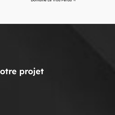
otre projet