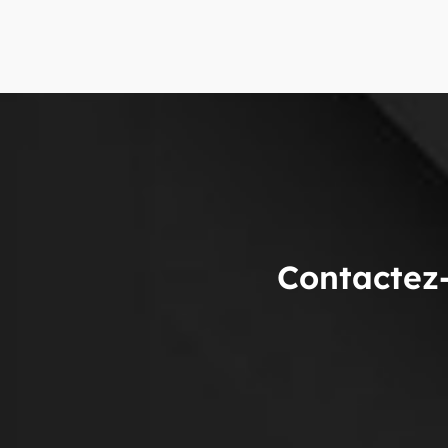
Contactez-