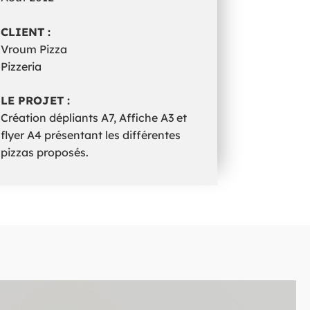
CLIENT :
Vroum Pizza
Pizzeria
LE PROJET :
Création dépliants A7, Affiche A3 et
flyer A4 présentant les différentes
pizzas proposés.