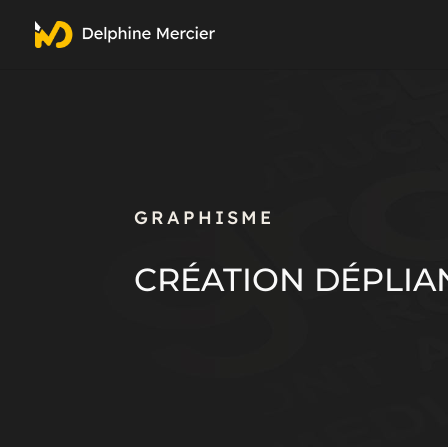
GRAPHISME
CRÉATION DÉPLIA